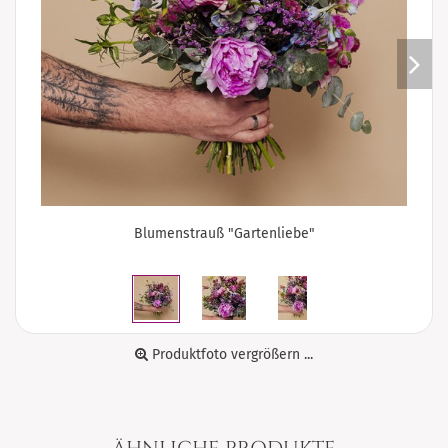
Blumenstrauß "Gartenliebe"
Produktfoto vergrößern ...