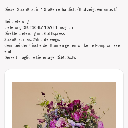
Dieser Strauß ist in 4 Größen erhältlich. (Bild zeigt Variante: L)
Bei Lieferung:
Lieferung DEUTSCHLANDWEIT möglich
Direkte Lieferung mit Go! Express
Strauß ist max. 24h unterwegs,
denn bei der Frische der Blumen gehen wir keine Kompromisse
ein!
Derzeit mögliche Liefertage: Di,Mi,Do,Fr.