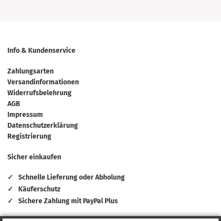
Info & Kundenservice
Zahlungsarten
Versandinformationen
Widerrufsbelehrung
AGB
Impressum
Datenschutzerklärung
Registrierung
Sicher einkaufen
✓
Schnelle Lieferung oder Abholung
✓
Käuferschutz
✓
Sichere Zahlung mit PayPal Plus
Zahlungsmethoden