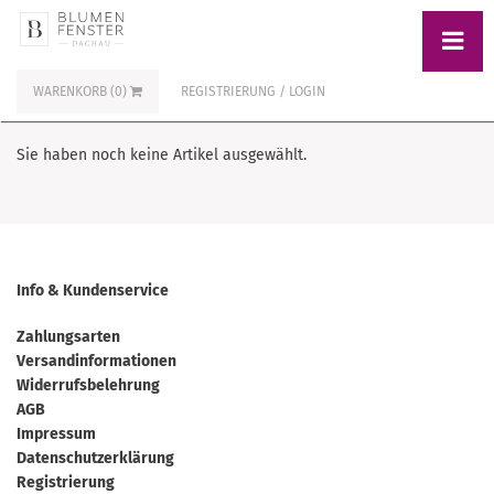
WARENKORB (0)
REGISTRIERUNG / LOGIN
Sie haben noch keine Artikel ausgewählt.
Info & Kundenservice
Zahlungsarten
Versandinformationen
Widerrufsbelehrung
AGB
Impressum
Datenschutzerklärung
Registrierung