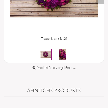
Trauerkranz Nr.21
Produktfoto vergrößern ...
ÄHNLICHE PRODUKTE