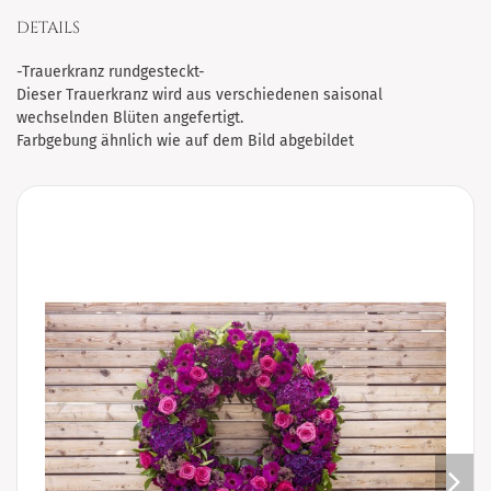
DETAILS
-Trauerkranz rundgesteckt-
Dieser Trauerkranz wird aus verschiedenen saisonal
wechselnden Blüten angefertigt.
Farbgebung ähnlich wie auf dem Bild abgebildet