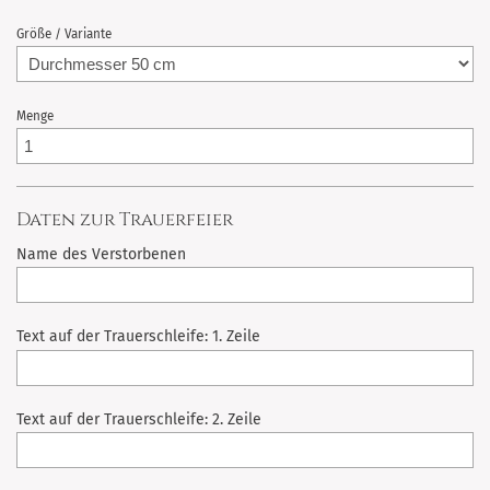
Größe / Variante
Menge
Daten zur Trauerfeier
Name des Verstorbenen
Text auf der Trauerschleife: 1. Zeile
Text auf der Trauerschleife: 2. Zeile