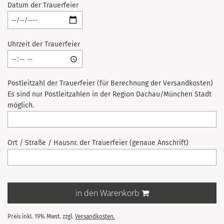
Datum der Trauerfeier
Uhrzeit der Trauerfeier
Postleitzahl der Trauerfeier (für Berechnung der Versandkosten)
Es sind nur Postleitzahlen in der Region Dachau/München Stadt
möglich.
Ort / Straße / Hausnr. der Trauerfeier (genaue Anschrift)
in den Warenkorb
Preis inkl. 19% Mwst. zzgl.
Versandkosten.