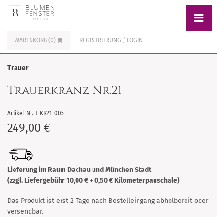
WARENKORB (0)
REGISTRIERUNG / LOGIN
Trauer
Trauerkranz Nr.21
Artikel-Nr. T-KR21-005
249,00 €
Lieferung im Raum Dachau und München Stadt
(zzgl. Liefergebühr 10,00 € + 0,50 € Kilometerpauschale)
Das Produkt ist erst 2 Tage nach Bestelleingang abholbereit oder
versendbar.