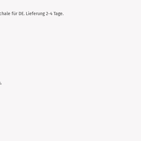
hale für DE. Lieferung 2-4 Tage.
.