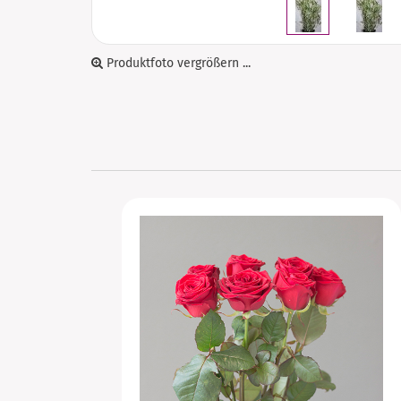
Produktfoto vergrößern ...