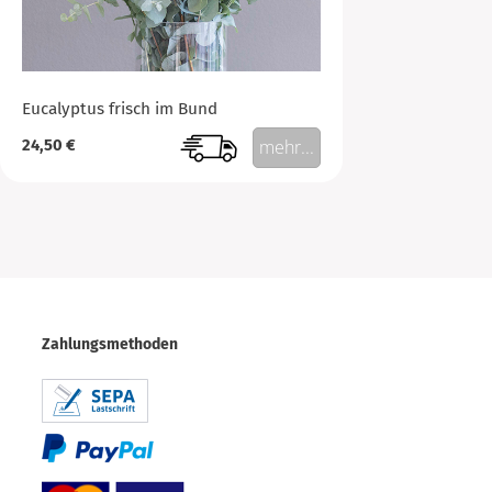
Eucalyptus frisch im Bund
24,50 €
mehr...
Zahlungsmethoden