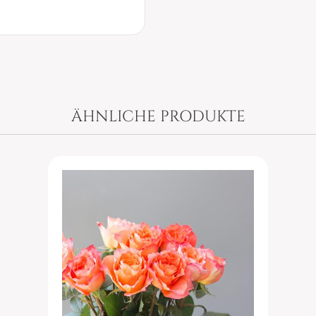
ÄHNLICHE PRODUKTE