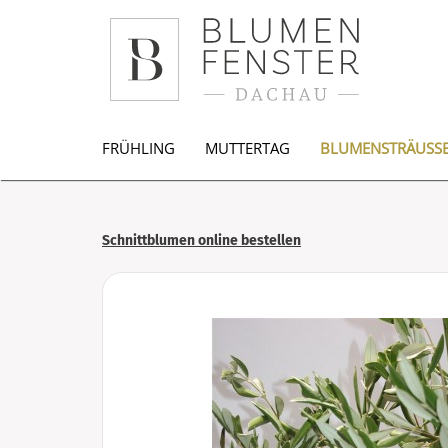
FRÜHLING
MUTTERTAG
BLUMENSTRÄUSSE
Schnittblumen online bestellen