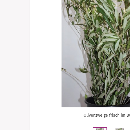
Olivenzweige frisch im 