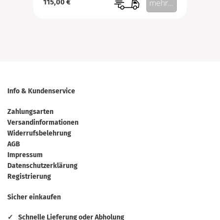
115,00 €
mehr...
Info & Kundenservice
Zahlungsarten
Versandinformationen
Widerrufsbelehrung
AGB
Impressum
Datenschutzerklärung
Registrierung
Sicher einkaufen
✓
Schnelle Lieferung oder Abholung