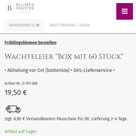
WARENKORB (0)
REGISTRIERUNG / LOGIN
Frühlingsblumen bestellen
Wachteleier "Box mit 60 Stück"
• Abholung vor Ort (kostenlos) • DHL-Lieferservice •
Artikel-Nr. O-101-WB
19,50 €
zzgl. 6,90 € Versandkosten-Pauschale für DE. Lieferung 2-4 Tage.
Artikel auf Lager