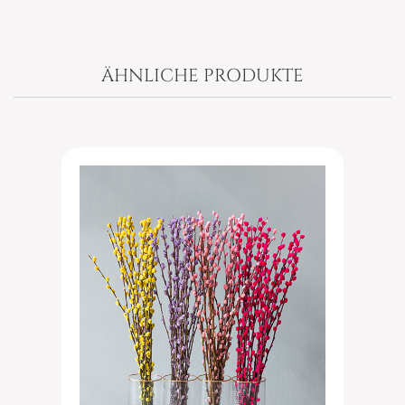
ÄHNLICHE PRODUKTE