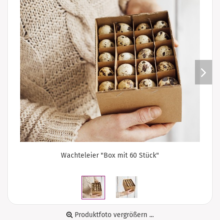
Wachteleier "Box mit 60 Stück"
Produktfoto vergrößern ...