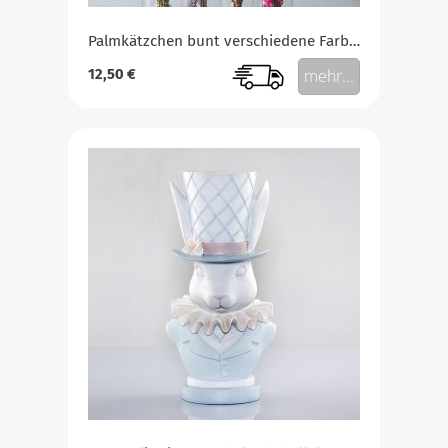
Palmkätzchen bunt verschiedene Farben
12,50 €
mehr...