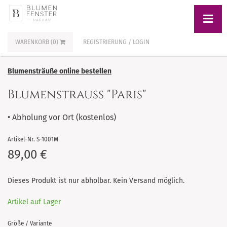
WARENKORB (0)
REGISTRIERUNG / LOGIN
Blumensträuße online bestellen
Blumenstrauß "Paris"
• Abholung vor Ort (kostenlos)
Artikel-Nr. S-1001M
89,00 €
Dieses Produkt ist nur abholbar. Kein Versand möglich.
Artikel auf Lager
Größe / Variante