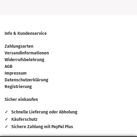
Info & Kundenservice
Zahlungsarten
Versandinformationen
Widerrufsbelehrung
AGB
Impressum
Datenschutzerklärung
Registrierung
Sicher einkaufen
✓
Schnelle Lieferung oder Abholung
✓
Käuferschutz
✓
Sichere Zahlung mit PayPal Plus