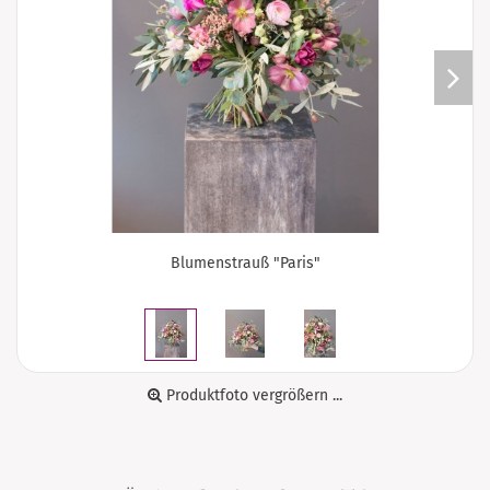
Blumenstrauß "Paris"
Produktfoto vergrößern ...