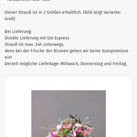
Dieser Strauß ist in 2 Größen erhältlich. (Bild zeigt Variante:
Groß)
Bei Lieferung:
Direkte Lieferung mit Go! Express
Strauß ist max. 24h unterwegs,
denn bei der Frische der Blumen gehen wir keine Kompromisse
ein!
Derzeit mögliche Liefertage: Mittwoch, Donnerstag und Freitag.